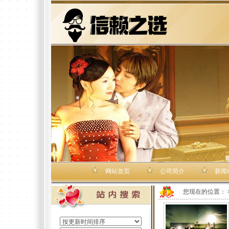
网站首页
公司简介
新闻
您现在的位置：